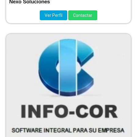
Nexo Soluciones
Ver Perfil
Contactar