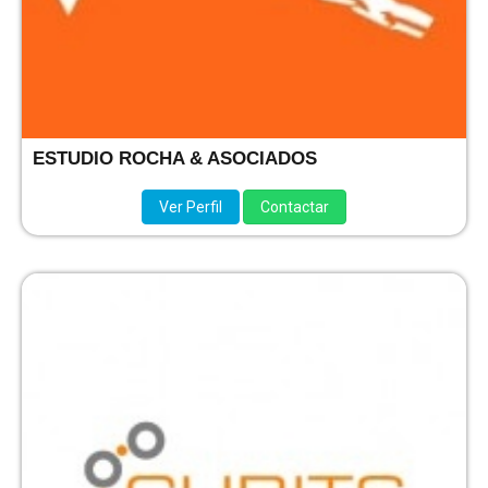
ESTUDIO ROCHA & ASOCIADOS
Ver Perfil
Contactar