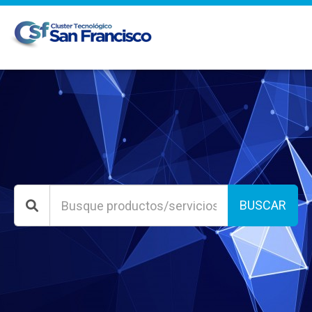
BUSCAR