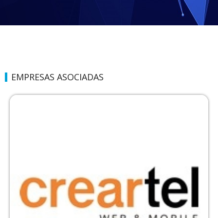
EMPRESAS ASOCIADAS