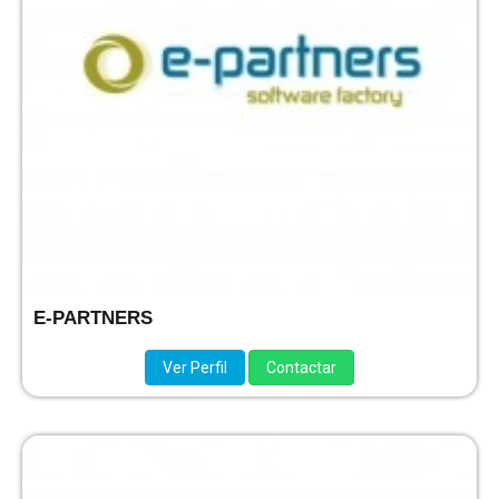
E-PARTNERS
Ver Perfil
Contactar