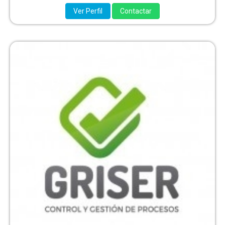
Ver Perfil
Contactar