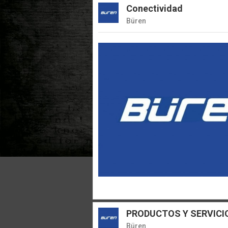
Conectividad
Büren
PRODUCTOS Y SERVICI
Büren