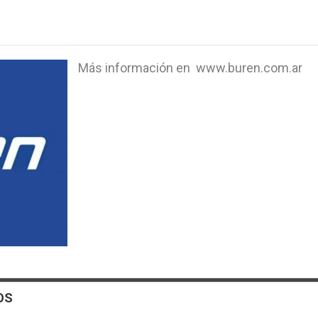
Más información en www.buren.com.ar
OS