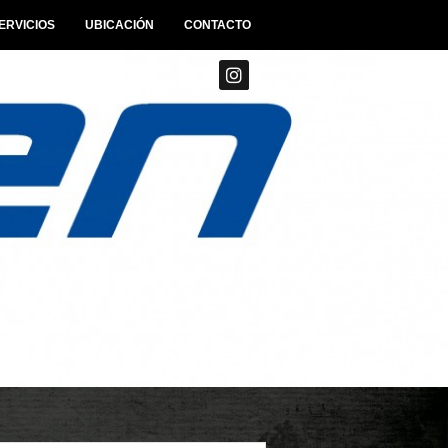
ERVICIOS
UBICACIÓN
CONTACTO