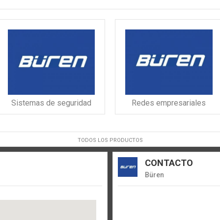
Sistemas de seguridad
Redes empresariales
TODOS LOS PRODUCTOS
CONTACTO
Büren