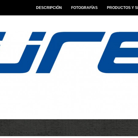
DESCRIPCIÓN
FOTOGRAFÍAS
PRODUCTOS Y S