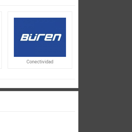
Conectividad